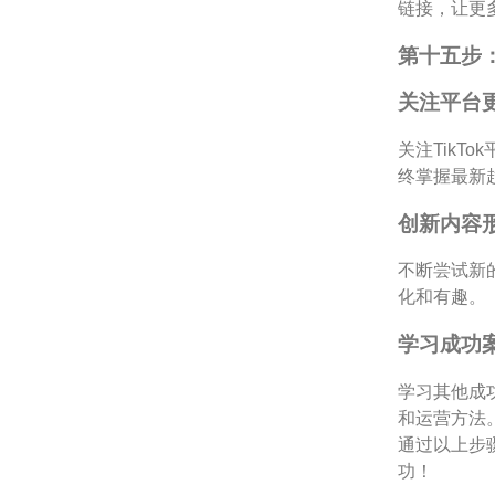
链接，让更
第十五步
关注平台
关注Tik
终掌握最新
创新内容
不断尝试新
化和有趣。
学习成功
学习其他成
和运营方法
通过以上步骤
功！