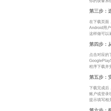
你的设备系
第三步：
在下载页面，
Androi
这样做可以
第四步：
点击对应的下
Google
程序下载并
第五步：
下载完成后
账户或登录
提示填写相
第六步：