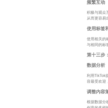
频繁互动
积极与观众
从而更容易
使用标签
使用相关的
与相同的标
第十三步
数据分析
利用Tik
容最受欢迎
调整内容
根据数据分
创意的多样