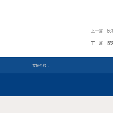
上一篇：没
下一篇：
探
友情链接：