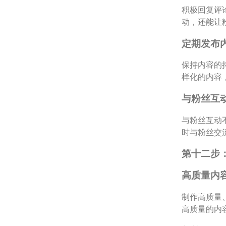
积极回复评
动，还能让
定期发布
保持内容的
样化的内容
与粉丝互
与粉丝互动
时与粉丝交
第十二步
高质量内
制作高质量
高质量的内