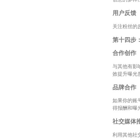
用户反馈
关注粉丝的
第十四步
合作创作
与其他有影
效提升曝光
品牌合作
如果你的账
得报酬和曝
社交媒体
利用其他社交