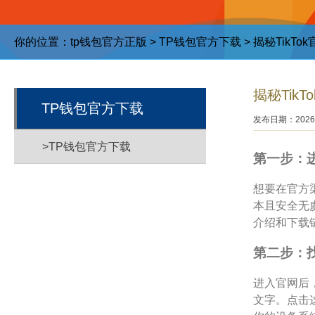
你的位置：
tp钱包官方正版
>
TP钱包官方下载
> 揭秘Tik
揭秘Tik
TP钱包官方下载
发布日期：2026-
>TP钱包官方下载
第一步：进
想要在官方渠
本且安全无虞
介绍和下载
第二步：
进入官网后
文字。点击