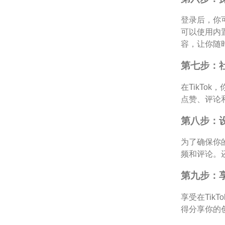
登录后，你可
可以使用内
容，让你随
第七步：
在TikT
点赞、评论
第八步：
为了确保你
频和评论。
第九步：
享受在Tik
得分享你的